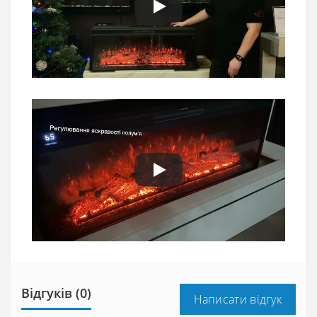
Відгуків (0)
Написати відгук