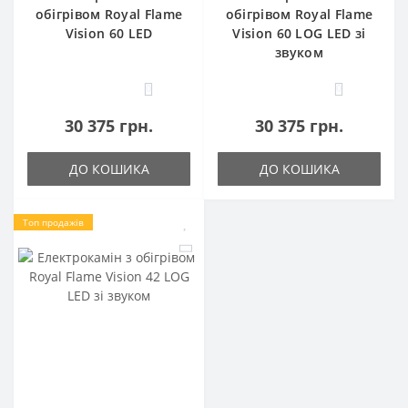
обігрівом Royal Flame
обігрівом Royal Flame
Vision 60 LED
Vision 60 LOG LED зі
звуком
0
0
30 375 грн.
30 375 грн.
ДО КОШИКА
ДО КОШИКА
Топ продажів