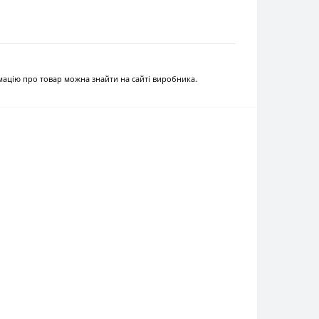
рмацію про товар можна знайти на сайті виробника.