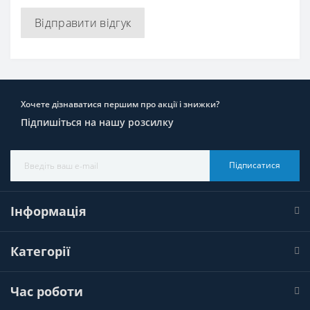
Відправити відгук
Хочете дізнаватися першим про акції і знижки?
Підпишіться на нашу розсилку
Підписатися
Інформація
Категорії
Час роботи