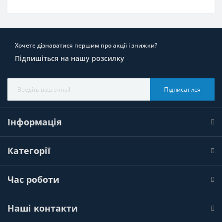
Хочете дізнаватися першим про акції і знижки?
Підпишіться на нашу розсилку
Підписатися
Інформація
Категорії
Час роботи
Наші контакти