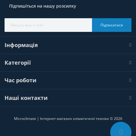
Підпишіться на нашу розсилку
Підписатися
Інформація
Категорії
Час роботи
Наші контакти
Microclimate | Інтернет-магазин кліматичної техніки © 2026