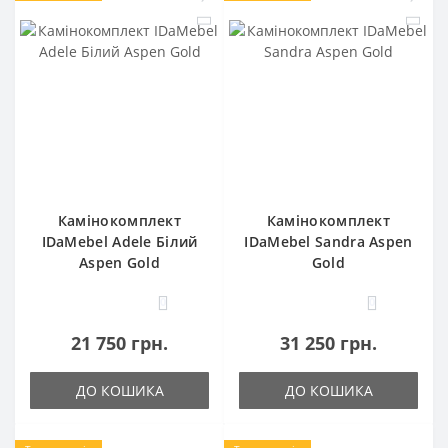
Камінокомплект
Камінокомплект
IDaMebel Adele Білий
IDaMebel Sandra Aspen
Aspen Gold
Gold
0
0
21 750 грн.
31 250 грн.
ДО КОШИКА
ДО КОШИКА