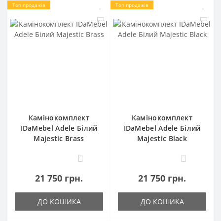
Топ продажів
Топ продажів
Камінокомплект
Камінокомплект
IDaMebel Adele Білий
IDaMebel Adele Білий
Majestic Brass
Majestic Black
0
0
21 750 грн.
21 750 грн.
ДО КОШИКА
ДО КОШИКА