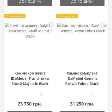
ДО КОШИКА
ДО КОШИКА
Топ продажів
Топ продажів
Камінокомплект
Камінокомплект
IDaMebel Francheska
IDaMebel Gemma
Білий Majestic Black
Brown Fobos Black
0
0
23 750 грн.
31 250 грн.