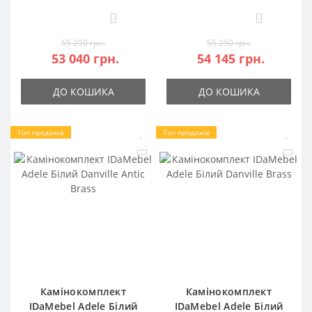
0
0
55 250 грн.
55 250 грн.
53 040 грн.
54 145 грн.
ДО КОШИКА
ДО КОШИКА
Топ продажів
Топ продажів
Камінокомплект
Камінокомплект
IDaMebel Adele Білий
IDaMebel Adele Білий