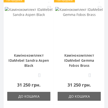
Топ продажів
Топ продажів
Камінокомплект
Камінокомплект
IDaMebel Sandra Aspen
IDaMebel Gemma
Black
Fobos Brass
0
0
31 250 грн.
31 250 грн.
ДО КОШИКА
ДО КОШИКА