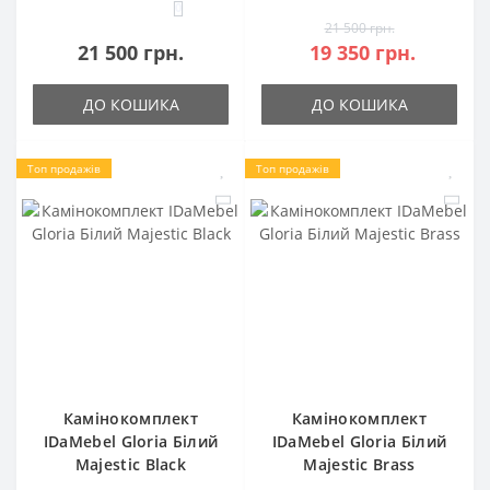
0
21 500 грн.
21 500 грн.
19 350 грн.
ДО КОШИКА
ДО КОШИКА
Топ продажів
Топ продажів
Камінокомплект
Камінокомплект
IDaMebel Gloria Білий
IDaMebel Gloria Білий
Majestic Black
Majestic Brass