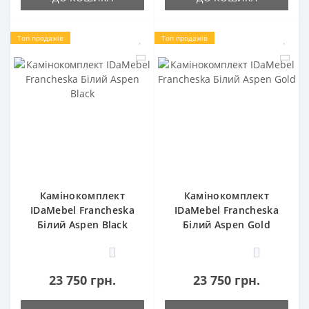
Топ продажів
Топ продажів
Камінокомплект
Камінокомплект
IDaMebel Francheska
IDaMebel Francheska
Білий Aspen Black
Білий Aspen Gold
0
0
23 750 грн.
23 750 грн.