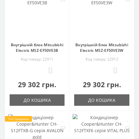
Внутрішній блок Mitsubishi
Внутрішній блок Mitsubishi
Electric MSZ-EF50VE3B
Electric MSZ-EF50VE3W
Код товару: 22911
Код товару: 22912
0
0
29 302 грн.
29 302 грн.
ДО КОШИКА
ДО КОШИКА
Топ продажів