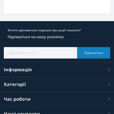
Хочете дізнаватися першим про акції і знижки?
Підпишіться на нашу розсилку
Підписатися
Інформація
Категорії
Час роботи
Наші контакти