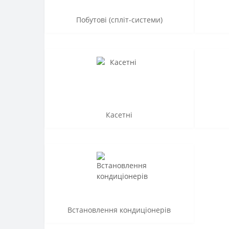
Побутові (спліт-системи)
Касетні
Встановлення кондиціонерів