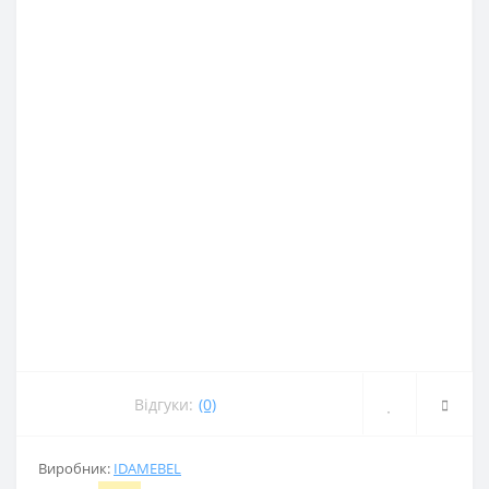
Відгуки:
(0)
Виробник:
IDAMEBEL