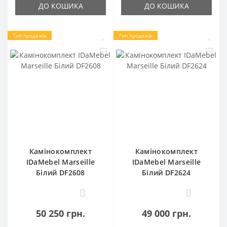
ДО КОШИКА
ДО КОШИКА
Топ продажів
Топ продажів
Камінокомплект
Камінокомплект
IDaMebel Marseille
IDaMebel Marseille
Білий DF2608
Білий DF2624
0
0
50 250 грн.
49 000 грн.