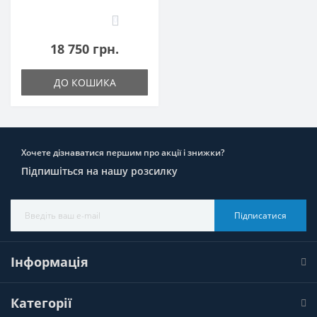
0
18 750 грн.
ДО КОШИКА
Хочете дізнаватися першим про акції і знижки?
Підпишіться на нашу розсилку
Підписатися
Інформація
Категорії