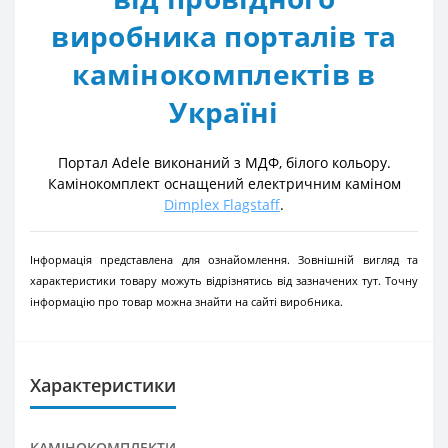
виробника порталів та
камінокомплектів в
Україні
Портал Adele виконаний з МДФ, білого кольору.
Камінокомплект оснащений електричним каміном
Dimplex Flagstaff
.
Інформація представлена для ознайомлення. Зовнішній вигляд та
характеристики товару можуть відрізнятись від зазначених тут. Точну
інформацію про товар можна знайти на сайті виробника.
Характеристики
КАМІНОКОМПЛЕКТИ