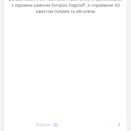
Відгуки:
(0)