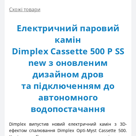
Схожі товари
Електричний паровий
камін
Dimplex Cassette 500 P SS
new з оновленим
дизайном дров
та підключенням до
автономного
водопостачання
Dimplex випустив новий електричний камін з 3D-
ефектом спалювання Dimplex Opti-Myst Cassette 500.