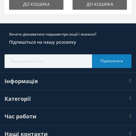
ДО КОШИКА
ДО КОШИКА
Хочете дізнаватися першим про акції і знижки?
Підпишіться на нашу розсилку
Підписатися
Інформація
Категорії
Час роботи
Наші контакти