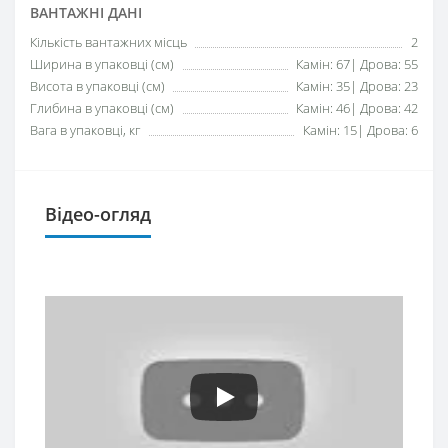
ВАНТАЖНІ ДАНІ
Кількість вантажних місць
2
Ширина в упаковці (см)
Камін: 67| Дрова: 55
Висота в упаковці (см)
Камін: 35| Дрова: 23
Глибина в упаковці (см)
Камін: 46| Дрова: 42
Вага в упаковці, кг
Камін: 15| Дрова: 6
Відео-огляд