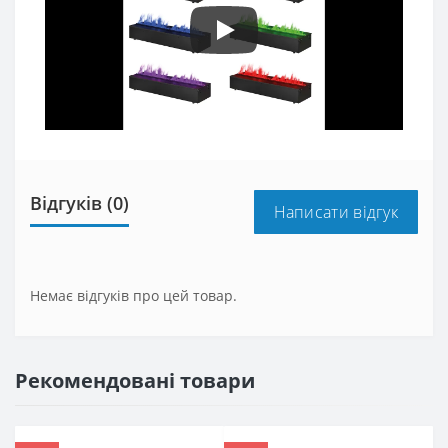
Відгуків (0)
Написати відгук
Немає відгуків про цей товар.
Рекомендовані товари