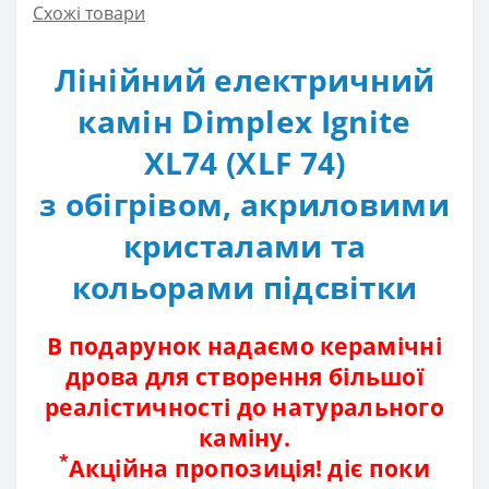
Схожі товари
Лінійний електричний
камін Dimplex Ignite
XL74 (XLF 74)
з обігрівом, акриловими
кристалами та
кольорами підсвітки
В подарунок надаємо керамічні
дрова для створення більшої
реалістичності до натурального
каміну.
*
Акційна пропозиція! діє поки