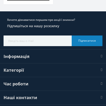
Хочете дізнаватися першим про акції і знижки?
Підпишіться на нашу розсилку
Підписатися
Інформація
Категорії
Час роботи
Наші контакти