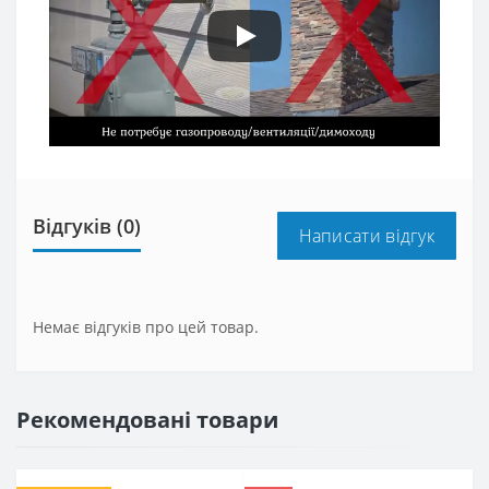
Відгуків (0)
Написати відгук
Немає відгуків про цей товар.
Рекомендовані товари