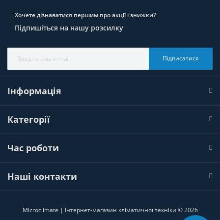
Хочете дізнаватися першим про акції і знижки?
Підпишіться на нашу розсилку
Підписатися
Інформація
Категорії
Час роботи
Наші контакти
Microclimate | Інтернет-магазин кліматичної техніки © 2026