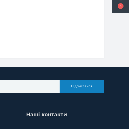
0
Підписатися
Наші контакти