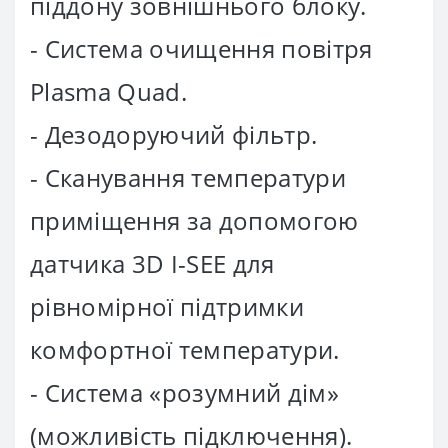
піддону зовнішнього блоку.
- Система очищення повітря
Plasma Quad.
- Дезодоруючий фільтр.
- Сканування температури
приміщення за допомогою
датчика 3D I-SEE для
рівномірної підтримки
комфортної температури.
- Система «розумний дім»
(можливість підключення).