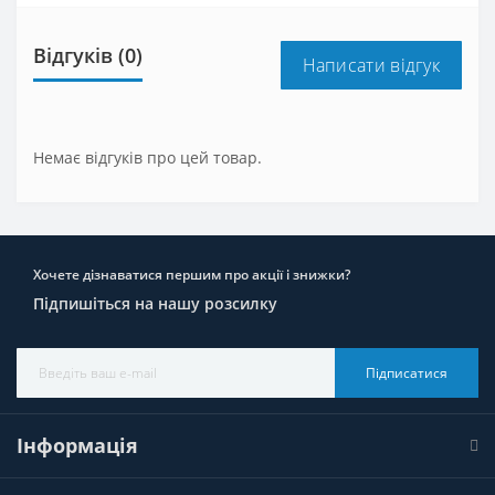
Відгуків (0)
Написати відгук
Немає відгуків про цей товар.
Хочете дізнаватися першим про акції і знижки?
Підпишіться на нашу розсилку
Підписатися
Інформація