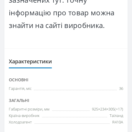
інформацію про товар можна
знайти на сайті виробника.
Характеристики
ОСНОВНІ
Гарантія, міс
36
ЗАГАЛЬНІ
Габаритні розміри, мм
925×234×305(+17)
Країна-виробник
Таїланд
Холодоагент
R410А