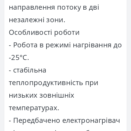
направлення потоку в дві
незалежні зони.
Особливості роботи
- Робота в режимі нагрівання до
-25°С.
- стабільна
теплопродуктивність при
низьких зовнішніх
температурах.
- Передбачено електронагрівач