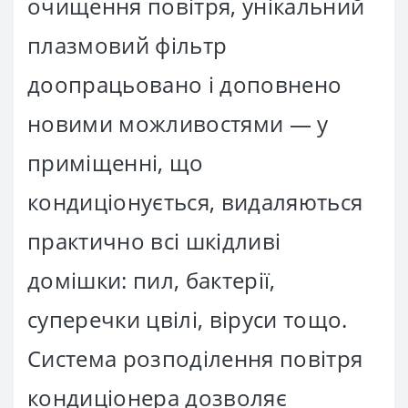
очищення повітря, унікальний
плазмовий фільтр
доопрацьовано і доповнено
новими можливостями — у
приміщенні, що
кондиціонується, видаляються
практично всі шкідливі
домішки: пил, бактерії,
суперечки цвілі, віруси тощо.
Система розподілення повітря
кондиціонера дозволяє