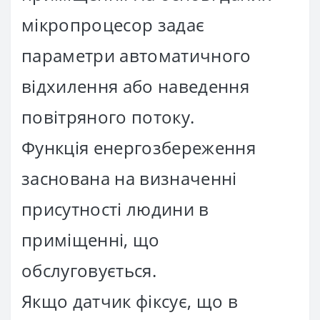
мікропроцесор задає
параметри автоматичного
відхилення або наведення
повітряного потоку.
Функція енергозбереження
заснована на визначенні
присутності людини в
приміщенні, що
обслуговується.
Якщо датчик фіксує, що в