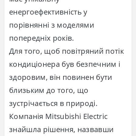
енергоефективність у
порівнянні з моделями
попередніх років.
Для того, щоб повітряний потік
кондиціонера був безпечним і
здоровим, він повинен бути
близьким до того, що
зустрічається в природі.
Компанія Mitsubishi Electric
знайшла рішення, назвавши