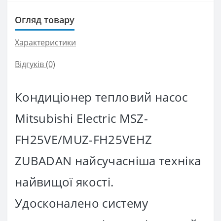
Огляд товару
Характеристики
Відгуків (0)
Кондиціонер тепловий насос
Mitsubishi Electric MSZ-
FH25VE/MUZ-FH25VEHZ
ZUBADAN найсучасніша техніка
найвищої якості.
Удосконалено систему