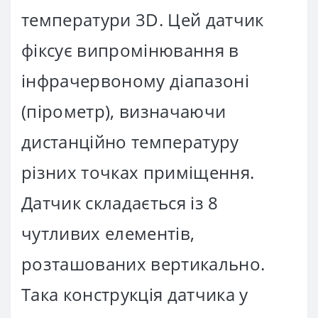
температури 3D. Цей датчик
фіксує випромінювання в
інфрачервоному діапазоні
(пірометр), визначаючи
дистанційно температуру
різних точках приміщення.
Датчик складається із 8
чутливих елементів,
розташованих вертикально.
Така конструкція датчика у