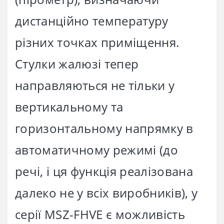
дистанційно температуру
різних точках приміщення.
Стулки жалюзі тепер
направляються не тільки у
вертикальному та
горизонтальному напрямку в
автоматичному режимі (до
речі, і ця функція реалізована
далеко не у всіх виробників), у
серії MSZ-FHVE є можливість