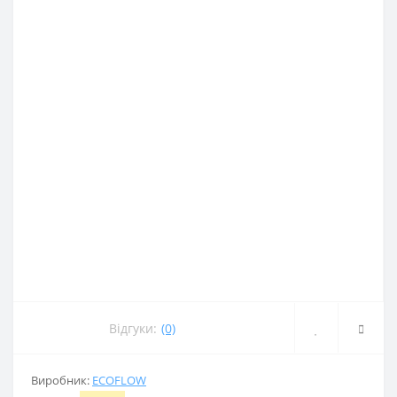
Відгуки:
(0)
Виробник:
ECOFLOW