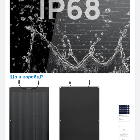
Що в коробці?