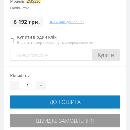
Модель:
ZMS330
Наявність:
6 192 грн.
Знайшли дешевше?
Купити в один клік
Введіть номер телефону і ми передзвонимо
Купити
Кількість:
-
+
ДО КОШИКА
ШВИДКЕ ЗАМОВЛЕННЯ