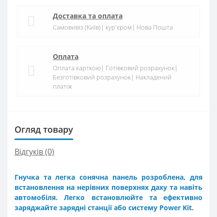
Доставка та оплата
Самовивіз (Київ)| кур'єром| Нова Пошта
Оплата
Оплата карткою| Готівковий розрахунок|
Безготівковий розрахунок| Накладений
платіж
Огляд товару
Відгуків (0)
Гнучка та легка сонячна панель розроблена, для
встановлення на нерівних поверхнях даху та навіть
автомобіля. Легко встановлюйте та ефективно
заряджайте зарядні станції або систему Power Kit.