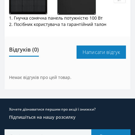
1. Гнучка сонячна панель потужністю 100 Вт
2. Посібник користувача та гарантійний талон
Відгуків (0)
Написати відгук
Немає відгуків про цей товар.
Хочете дізнаватися першим про акції і знижки?
Підпишіться на нашу розсилку