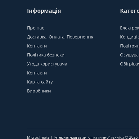
Інформація
Катего
Про нас
Електро
Доставка, Оплата, Повернення
Кондиці
Контакти
Повітрян
Політика безпеки
Осушува
Угода користувача
Обігріва
Контакти
Карта сайту
Виробники
Microclimate | Інтернет-магазин кліматичної техніки © 2026