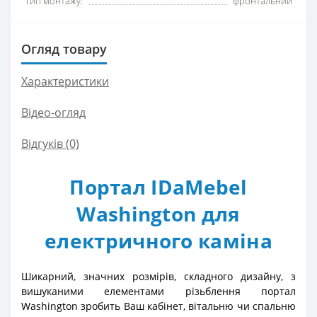
Тип монтажу:
фронтальний
Огляд товару
Характеристики
Відео-огляд
Відгуків (0)
Портал IDaMebel
Washington для
електричного каміна
Шикарний, значних розмірів, складного дизайну, з
вишуканими елементами різьблення портал
Washington зробить Ваш кабінет, вітальню чи спальню