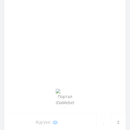
Відгуки:
(0)