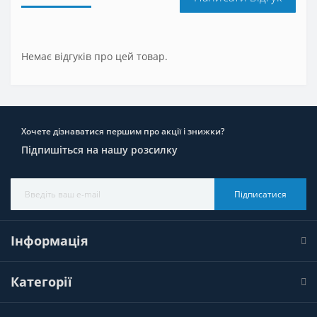
Немає відгуків про цей товар.
Хочете дізнаватися першим про акції і знижки?
Підпишіться на нашу розсилку
Підписатися
Інформація
Категорії