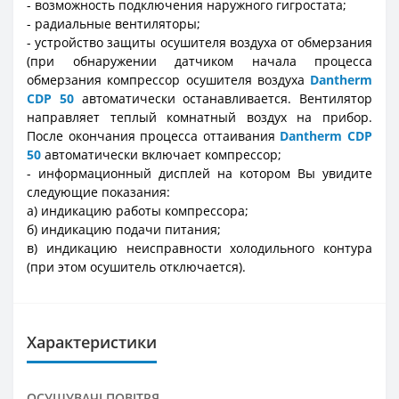
- возможность подключения наружного гигростата;
- радиальные вентиляторы;
- устройство защиты осушителя воздуха от обмерзания
(при обнаружении датчиком начала процесса
обмерзания компрессор осушителя воздуха
Dantherm
CDP 50
автоматически останавливается. Вентилятор
направляет теплый комнатный воздух на прибор.
После окончания процесса оттаивания
Dantherm CDP
50
автоматически включает компрессор;
- информационный дисплей на котором Вы увидите
следующие показания:
а) индикацию работы компрессора;
б) индикацию подачи питания;
в) индикацию неисправности холодильного контура
(при этом осушитель отключается).
Характеристики
ОСУШУВАЧІ ПОВІТРЯ