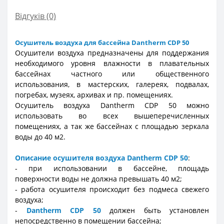
Відгуків (0)
Осушитель воздуха для бассейна Dantherm CDP 50
Осушители воздуха предназначены для поддержания
необходимого уровня влажности в плавательных
бассейнах частного или общественного
использования, в мастерских, галереях, подвалах,
погребах, музеях, архивах и пр. помещениях.
Осушитель воздуха Dantherm CDP 50 можно
использовать во всех вышеперечисленных
помещениях, а так же бассейнах с площадью зеркала
воды до 40 м2.
Описание осушителя воздуха Dantherm CDP 50
:
- при использовании в бассейне, площадь
поверхности воды не должна превышать 40 м2;
- работа осушителя происходит без подмеса свежего
воздуха;
-
Dantherm CDP 50
должен быть установлен
непосредственно в помещении бассейна;