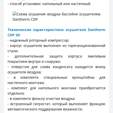
- способ установки: напольный или настенный.
Технические характери
с
тики осушителя Dantherm
CDP 50
:
- надежный роторный компрессор;
- корпус осушителя выполнен из горячеоцинкованной
стали;
- дополнительная защита корпуса эмелевым
покрытием внутри и снаружи;
- отверстие для слива конденсата находится внизу
осушителя воздуха;
- в комплекте специальные кронштейны для
настенного монтажа;
- комплект для напольного монтажа приобретается
отдельно;
- в комплекте фильтр очистки воздуха;
- встроенный гигростат, который выполняет функцию
автоматического поддержания влажности;