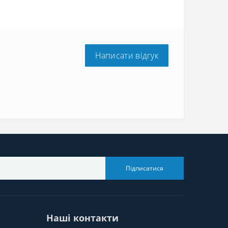
Написати відгук
Підписатися
Наші контакти