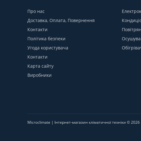
Про нас
Електро
Доставка, Оплата, Повернення
Кондиці
Контакти
Повітрян
Політика безпеки
Осушува
Угода користувача
Обігріва
Контакти
Карта сайту
Виробники
Microclimate | Інтернет-магазин кліматичної техніки © 2026