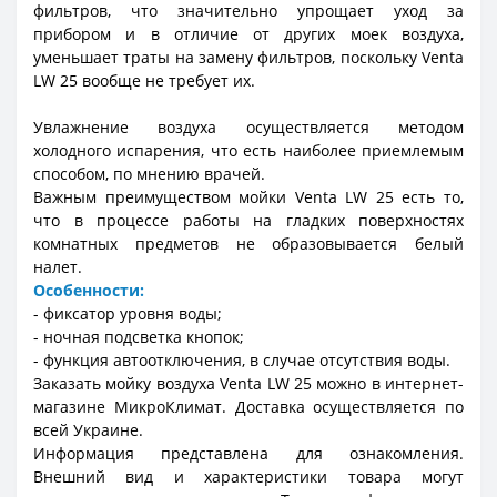
фильтров, что значительно упрощает уход за
прибором и в отличие от других моек воздуха,
уменьшает траты на замену фильтров, поскольку Venta
LW 25 вообще не требует их.
Увлажнение воздуха осуществляется методом
холодного испарения, что есть наиболее приемлемым
способом, по мнению врачей.
Важным преимуществом мойки Venta LW 25 есть то,
что в процессе работы на гладких поверхностях
комнатных предметов не образовывается белый
налет.
Особенности:
- фиксатор уровня воды;
- ночная подсветка кнопок;
- функция автоотключения, в случае отсутствия воды.
Заказать мойку воздуха Venta LW 25 можно в интернет-
магазине МикроКлимат. Доставка осуществляется по
всей Украине.
Информация представлена для ознакомления.
Внешний вид и характеристики товара могут