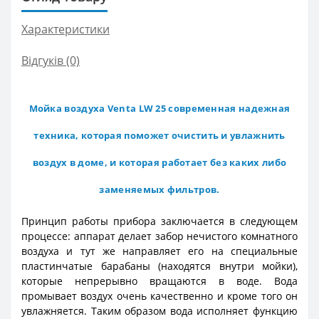
Характеристики
Відгуків (0)
Мойка воздуха Venta LW 25 современная надежная
техника, которая поможет очистить и увлажнить
воздух в доме, и которая работает без каких либо
заменяемых фильтров.
Принцип работы прибора заключается в следующем
процессе: аппарат делает забор нечистого комнатного
воздуха и тут же направляет его на специальные
пластинчатые барабаны (находятся внутри мойки),
которые непрерывно вращаются в воде. Вода
промывает воздух очень качественно и кроме того он
увлажняется. Таким образом вода исполняет функцию