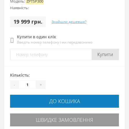
Модель:
ZPTSP300
Наявність:
19 999 грн.
Знайшли дешевше?
Купити в один клік
Введіть номер телефону і ми передзвонимо
Купити
Кількість:
-
+
ДО КОШИКА
ШВИДКЕ ЗАМОВЛЕННЯ