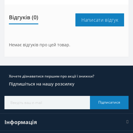
Відгуків (0)
Написати відгук
Немає відгуків про цей товар.
Хочете дізнаватися першим про акції і знижки?
Підпишіться на нашу розсилку
Підписатися
Інформація