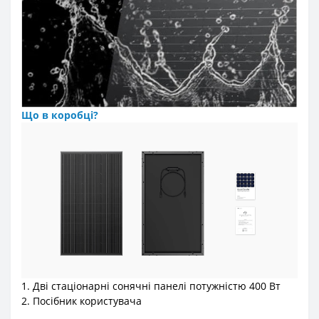
Що в коробці?
1. Дві стаціонарні сонячні панелі потужністю 400 Вт
2. Посібник користувача