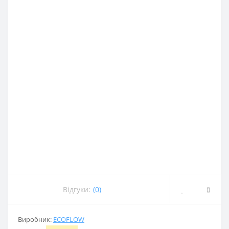
Відгуки:
(0)
Виробник:
ECOFLOW