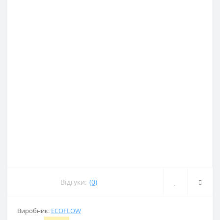
Відгуки:
(0)
Виробник:
ECOFLOW