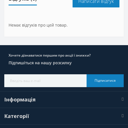
Написати відгук
Немає відгуків про цей товар.
Хочете дізнаватися першим про акції і знижки?
Підпишіться на нашу розсилку
Підписатися
Інформація
Категорії