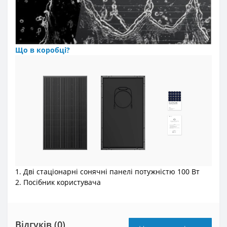
Що в коробці?
1. Дві стаціонарні сонячні панелі потужністю 100 Вт
2. Посібник користувача
Відгуків (0)