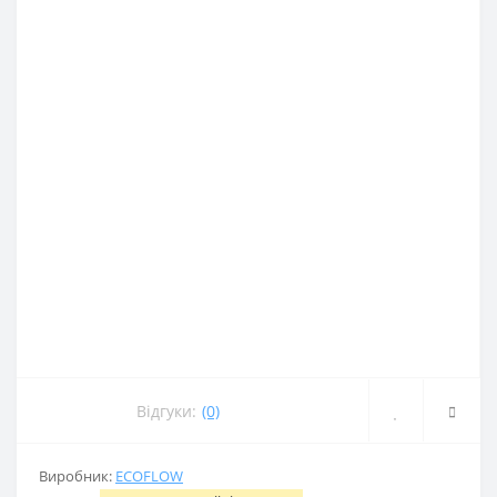
Відгуки:
(0)
Виробник:
ECOFLOW