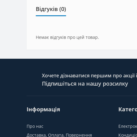
Відгуків (0)
Немає відгуків про цей товар.
Хочете дізнаватися першим про акції 
Підпишіться на нашу розсилку
Інформація
Катего
Про нас
Електро
Доставка, Оплата, Повернення
Кондиці