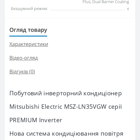
Plus; Dual Barrier Coating
Безшумний режим:
є
Огляд товару
Характеристики
Відео-огляд
Відгуків (0)
Побутовий інверторний кондиціонер
Mitsubishi Electric MSZ-LN35VGW серії
PREMIUM Inverter
Нова система кондиціювання повітря