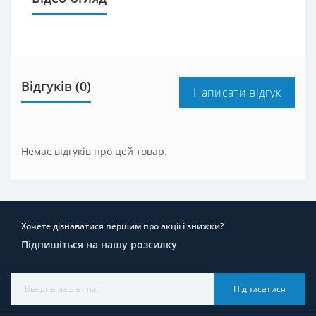
Відгуків (0)
Написати відгук
Немає відгуків про цей товар.
Хочете дізнаватися першим про акції і знижки?
Підпишіться на нашу розсилку
Підписатися