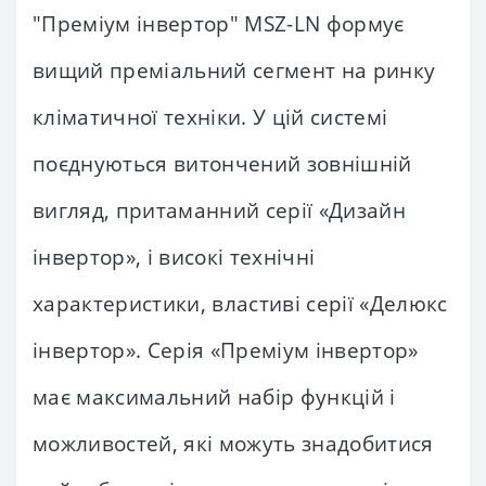
"Преміум інвертор" MSZ-LN формує
вищий преміальний сегмент на ринку
кліматичної техніки. У цій системі
поєднуються витончений зовнішній
вигляд, притаманний серії «Дизайн
інвертор», і високі технічні
характеристики, властиві серії «Делюкс
інвертор». Серія «Преміум інвертор»
має максимальний набір функцій і
можливостей, які можуть знадобитися