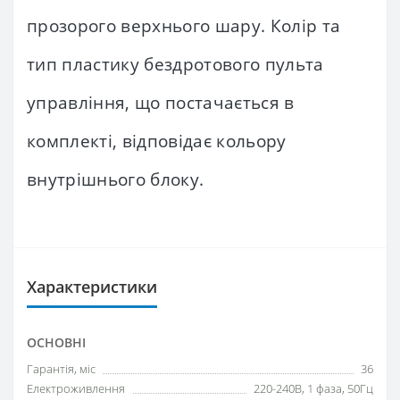
прозорого верхнього шару. Колір та
тип пластику бездротового пульта
управління, що постачається в
комплекті, відповідає кольору
внутрішнього блоку.
Характеристики
ОСНОВНІ
Гарантія, міс
36
Електроживлення
220-240В, 1 фаза, 50Гц