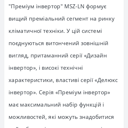
"Преміум інвертор" MSZ-LN формує
вищий преміальний сегмент на ринку
кліматичної техніки. У цій системі
поєднуються витончений зовнішній
вигляд, притаманний серії «Дизайн
інвертор», і високі технічні
характеристики, властиві серії «Делюкс
інвертор». Серія «Преміум інвертор»
має максимальний набір функцій і
можливостей, які можуть знадобитися