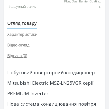
Plus; Dual Barrier Coating
Безшумний режим:
є
Огляд товару
Характеристики
Відео-огляд
Відгуків (0)
Побутовий інверторний кондиціонер
Mitsubishi Electric MSZ-LN25VGR серії
PREMIUM Inverter
Нова система кондиціювання повітря