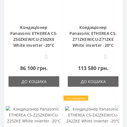
Кондиціонер
Кондиціонер
Panasonic ETHEREA CS-
Panasonic ETHEREA CS-
Z50ZKEW/CU-Z50ZKE
Z71ZKEW/CU-Z71ZKE
White inverter -20°C
White inverter -20°C
0
0
86 100 грн.
113 580 грн.
ДО КОШИКА
ДО КОШИКА
Топ продажів