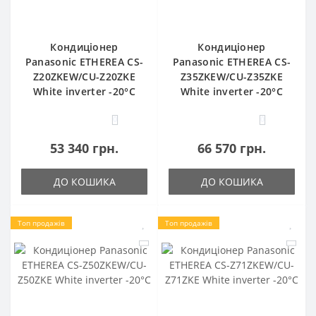
Кондиціонер
Кондиціонер
Panasonic ETHEREA CS-
Panasonic ETHEREA CS-
Z20ZKEW/CU-Z20ZKE
Z35ZKEW/CU-Z35ZKE
White inverter -20°C
White inverter -20°C
0
0
53 340 грн.
66 570 грн.
ДО КОШИКА
ДО КОШИКА
Топ продажів
Топ продажів