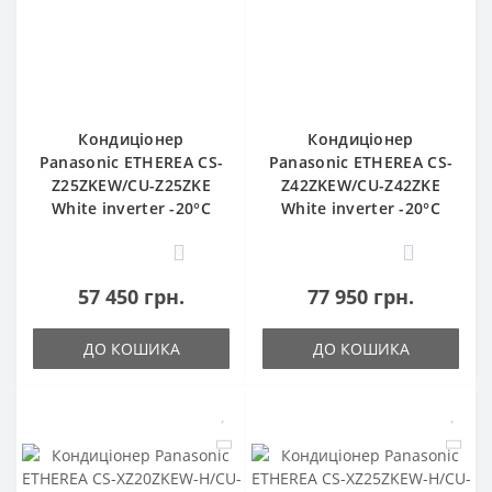
Кондиціонер
Кондиціонер
Panasonic ETHEREA CS-
Panasonic ETHEREA CS-
Z25ZKEW/CU-Z25ZKE
Z42ZKEW/CU-Z42ZKE
White inverter -20°C
White inverter -20°C
0
0
57 450 грн.
77 950 грн.
ДО КОШИКА
ДО КОШИКА