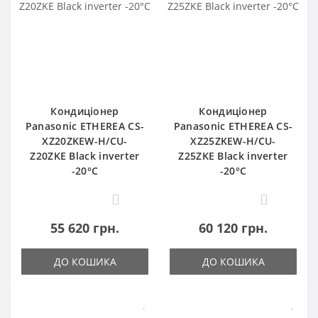
Кондиціонер
Кондиціонер
Panasonic ETHEREA CS-
Panasonic ETHEREA CS-
XZ20ZKEW-H/CU-
XZ25ZKEW-H/CU-
Z20ZKE Black inverter
Z25ZKE Black inverter
-20°C
-20°C
0
0
55 620 грн.
60 120 грн.
ДО КОШИКА
ДО КОШИКА