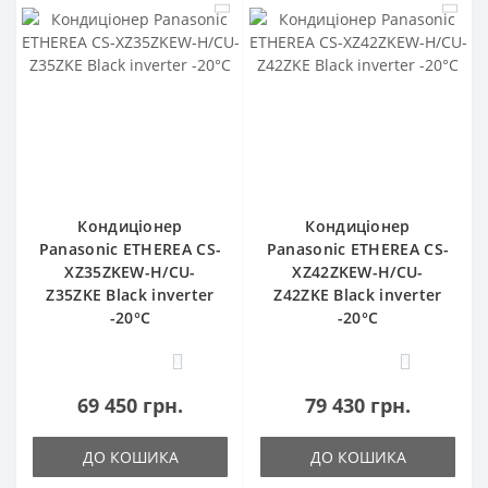
Кондиціонер
Кондиціонер
Panasonic ETHEREA CS-
Panasonic ETHEREA CS-
XZ35ZKEW-H/CU-
XZ42ZKEW-H/CU-
Z35ZKE Black inverter
Z42ZKE Black inverter
-20°C
-20°C
0
0
69 450 грн.
79 430 грн.
ДО КОШИКА
ДО КОШИКА