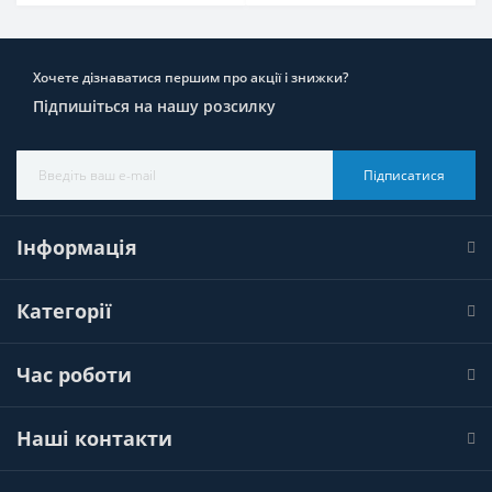
Хочете дізнаватися першим про акції і знижки?
Підпишіться на нашу розсилку
Підписатися
Інформація
Категорії
Час роботи
Наші контакти