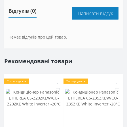
Відгуків (0)
Написати відгук
Немає відгуків про цей товар.
Рекомендовані товари
Топ продажів
Топ продажів