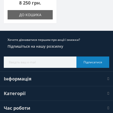
8 250 грн.
ДО КОШИКА
Хочете дізнаватися першим про акції і знижки?
Підпишіться на нашу розсилку
Підписатися
Інформація
Категорії
Час роботи