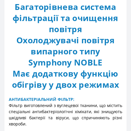
Багаторівнева система
фільтрації та очищення
повітря
Охолоджувачі повітря
випарного типу
Symphony NOBLE
Має додаткову функцію
обігріву у двох режимах
АНТИБАКТЕРІАЛЬНИЙ ФІЛЬТР:
Фільтр виготовлений з вуглецевої тканини, що містить
спеціальні антибактеріологічні хімікати, які знищують
шкідливі бактерії та віруси, що спричиняють різні
хвороби.