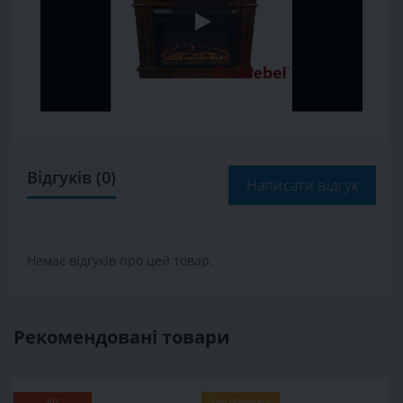
Відгуків (0)
Написати відгук
Немає відгуків про цей товар.
Рекомендовані товари
Хіт
Топ продажів