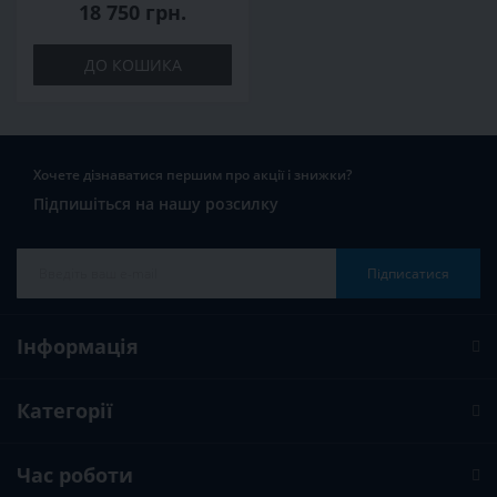
18 750 грн.
ДО КОШИКА
Хочете дізнаватися першим про акції і знижки?
Підпишіться на нашу розсилку
Підписатися
Інформація
Категорії
Час роботи