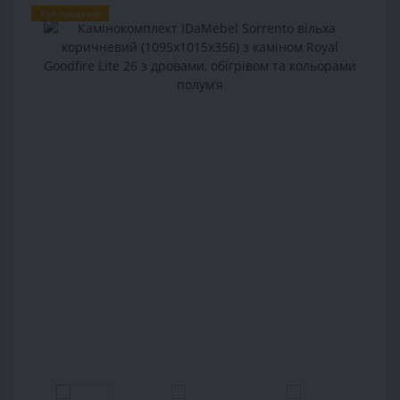
Топ продажів