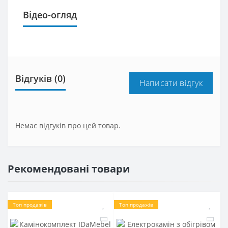
Відео-огляд
Відгуків (0)
Написати відгук
Немає відгуків про цей товар.
Рекомендовані товари
Топ продажів
Топ продажів