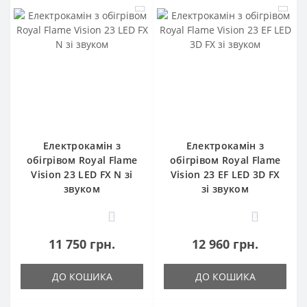
Електрокамін з
Електрокамін з
обігрівом Royal Flame
обігрівом Royal Flame
Vision 23 LED FX N зі
Vision 23 EF LED 3D FX
звуком
зі звуком
0
0
11 750 грн.
12 960 грн.
ДО КОШИКА
ДО КОШИКА