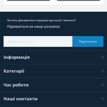
Хочете дізнаватися першим про акції і знижки?
Підпишіться на нашу розсилку
Підписатися
Інформація
Категорії
Час роботи
Наші контакти