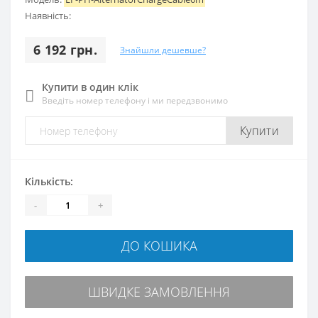
Наявність:
6 192 грн.
Знайшли дешевше?
Купити в один клік
Введіть номер телефону і ми передзвонимо
Купити
Кількість:
-
+
ДО КОШИКА
ШВИДКЕ ЗАМОВЛЕННЯ