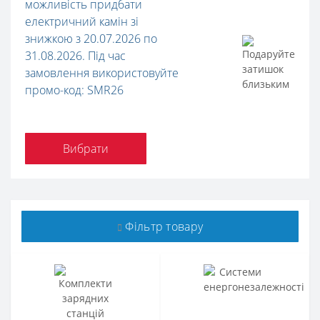
можливість придбати
електричний камін зі
знижкою з 20.07.2026 по
31.08.2026. Під час
замовлення використовуйте
промо-код: SMR26
Вибрати
Фільтр товару