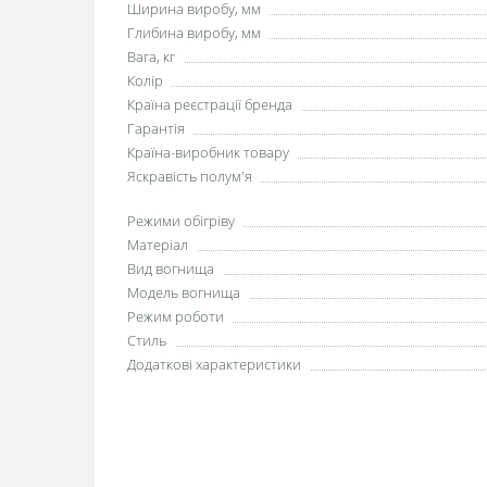
Ширина виробу, мм
Глибина виробу, мм
Вага, кг
Колір
Країна реєстрації бренда
Гарантія
Країна-виробник товару
Яскравість полум'я
Режими обігріву
Матеріал
Вид вогнища
Модель вогнища
Режим роботи
Стиль
Додаткові характеристики