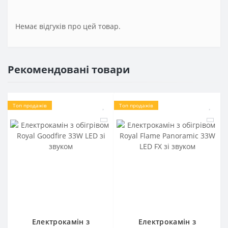
Немає відгуків про цей товар.
Рекомендовані товари
Топ продажів
Топ продажів
Електрокамін з
Електрокамін з