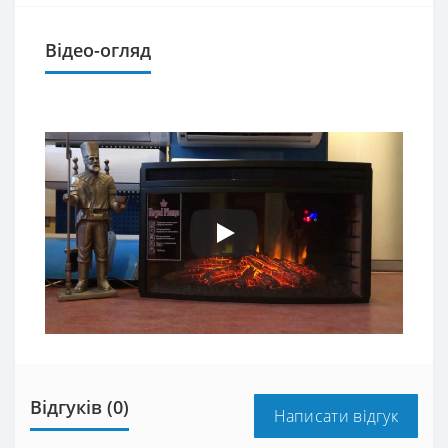
Відео-огляд
Відгуків (0)
Написати відгук