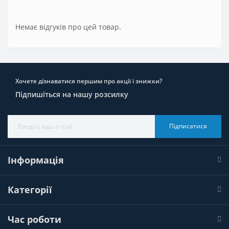
Немає відгуків про цей товар.
Хочете дізнаватися першим про акції і знижки?
Підпишіться на нашу розсилку
Підписатися
Інформація
Категорії
Час роботи