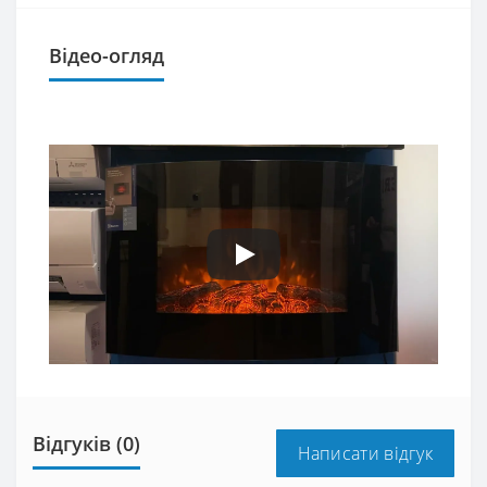
Відео-огляд
Відгуків (0)
Написати відгук