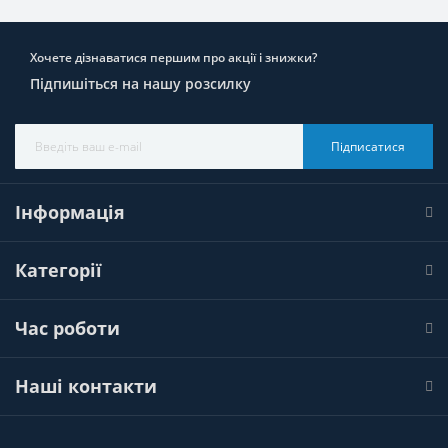
Хочете дізнаватися першим про акції і знижки?
Підпишіться на нашу розсилку
Підписатися
Інформація
Категорії
Час роботи
Наші контакти