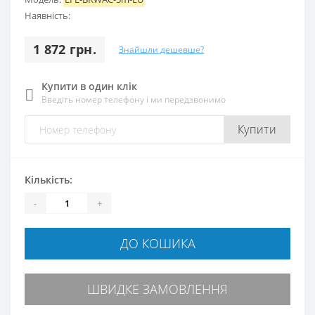
Наявність:
1 872 грн.
Знайшли дешевше?
Купити в один клік
Введіть номер телефону і ми передзвонимо
Купити
Кількість:
-
+
ДО КОШИКА
ШВИДКЕ ЗАМОВЛЕННЯ