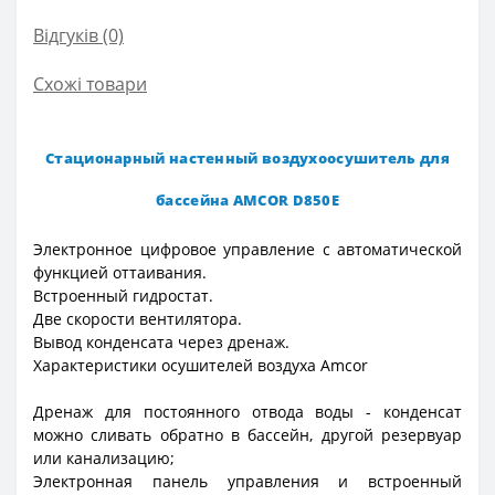
Відгуків (0)
Схожі товари
Cтационарный настенный воздухоосушитель для
бассейна AMCOR D850E
Электронное цифровое управление с автоматической
функцией оттаивания.
Встроенный гидростат.
Две скорости вентилятора.
Вывод конденсата через дренаж.
Характеристики осушителей воздуха Amcor
Дренаж для постоянного отвода воды - конденсат
можно сливать обратно в бассейн, другой резервуар
или канализацию;
Электронная панель управления и встроенный